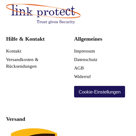
Hilfe & Kontakt
Allgemeines
Kontakt
Impressum
Versandkosten &
Datenschutz
Rücksendungen
AGB
Widerruf
Cookie-Einstellungen
Versand