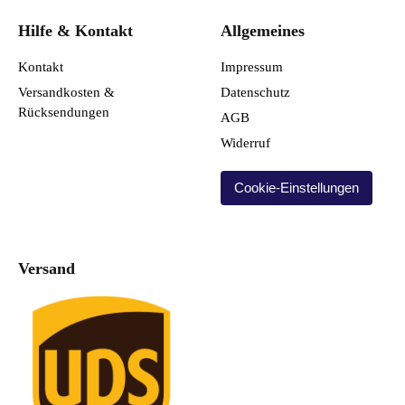
Hilfe & Kontakt
Allgemeines
Kontakt
Impressum
Versandkosten &
Datenschutz
Rücksendungen
AGB
Widerruf
Cookie-Einstellungen
Versand