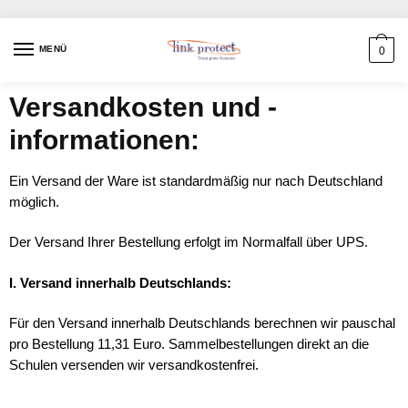
MENÜ
0
Versandkosten und -
informationen:
Ein Versand der Ware ist standardmäßig nur nach Deutschland
möglich.
Der Versand Ihrer Bestellung erfolgt im Normalfall über UPS.
I. Versand innerhalb Deutschlands:
Für den Versand innerhalb Deutschlands berechnen wir pauschal
pro Bestellung 11,31 Euro. Sammelbestellungen direkt an die
Schulen versenden wir versandkostenfrei.