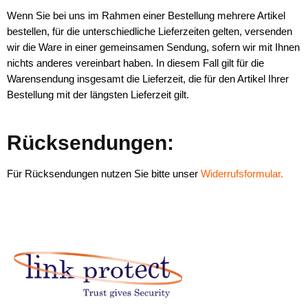
Wenn Sie bei uns im Rahmen einer Bestellung mehrere Artikel
bestellen, für die unterschiedliche Lieferzeiten gelten, versenden
wir die Ware in einer gemeinsamen Sendung, sofern wir mit Ihnen
nichts anderes vereinbart haben. In diesem Fall gilt für die
Warensendung insgesamt die Lieferzeit, die für den Artikel Ihrer
Bestellung mit der längsten Lieferzeit gilt.
Rücksendungen:
Für Rücksendungen nutzen Sie bitte unser
Widerrufsformular.