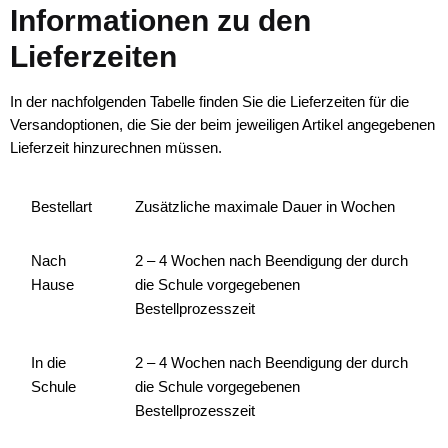
Informationen zu den
Lieferzeiten
In der nachfolgenden Tabelle finden Sie die Lieferzeiten für die
Versandoptionen, die Sie der beim jeweiligen Artikel angegebenen
Lieferzeit hinzurechnen müssen.
Bestellart
Zusätzliche maximale Dauer in Wochen
Nach
2 – 4 Wochen nach Beendigung der durch
Hause
die Schule vorgegebenen
Bestellprozesszeit
In die
2 – 4 Wochen nach Beendigung der durch
Schule
die Schule vorgegebenen
Bestellprozesszeit