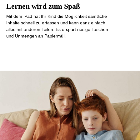
Lernen wird zum Spaß
Mit dem iPad hat Ihr Kind die Möglichkeit sämtliche
Inhalte schnell zu erfassen und kann ganz einfach
alles mit anderen Teilen. Es erspart riesige Taschen
und Unmengen an Papiermüll.