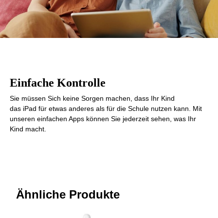
Einfache Kontrolle
Sie müssen Sich keine Sorgen machen, dass Ihr Kind
das iPad für etwas anderes als für die Schule nutzen kann. Mit
unseren einfachen Apps können Sie jederzeit sehen, was Ihr
Kind macht.
Ähnliche Produkte