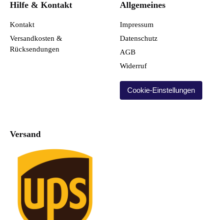
Hilfe & Kontakt
Allgemeines
Kontakt
Impressum
Versandkosten &
Datenschutz
Rücksendungen
AGB
Widerruf
Cookie-Einstellungen
Versand