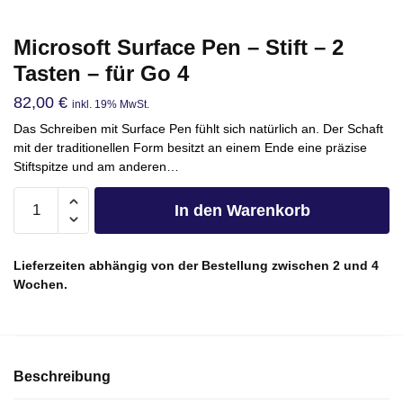
Microsoft Surface Pen – Stift – 2
Tasten – für Go 4
82,00
€
inkl. 19% MwSt.
Das Schreiben mit Surface Pen fühlt sich natürlich an. Der Schaft
mit der traditionellen Form besitzt an einem Ende eine präzise
Stiftspitze und am anderen…
In den Warenkorb
Lieferzeiten abhängig von der Bestellung zwischen 2 und 4
Wochen.
Beschreibung