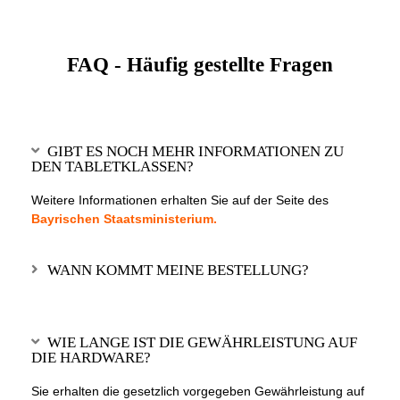
FAQ - Häufig gestellte Fragen
GIBT ES NOCH MEHR INFORMATIONEN ZU
DEN TABLETKLASSEN?
Weitere Informationen erhalten Sie auf der Seite des
Bayrischen Staatsministerium.
WANN KOMMT MEINE BESTELLUNG?
WIE LANGE IST DIE GEWÄHRLEISTUNG AUF
DIE HARDWARE?
Sie erhalten die gesetzlich vorgegeben Gewährleistung auf