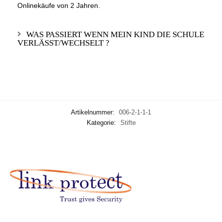
Onlinekäufe von 2 Jahren.
WAS PASSIERT WENN MEIN KIND DIE SCHULE
VERLÄSST/WECHSELT ?
Artikelnummer:
006-2-1-1-1
Kategorie:
Stifte