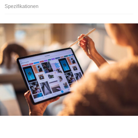
Spezifikationen