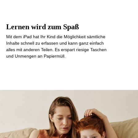
Lernen wird zum Spaß
Mit dem iPad hat Ihr Kind die Möglichkeit sämtliche
Inhalte schnell zu erfassen und kann ganz einfach
alles mit anderen Teilen. Es erspart riesige Taschen
und Unmengen an Papiermüll.