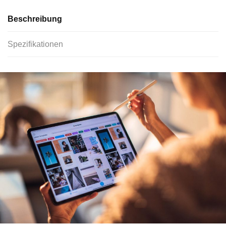
Beschreibung
Spezifikationen