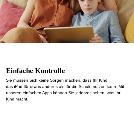
Einfache Kontrolle
Sie müssen Sich keine Sorgen machen, dass Ihr Kind
das iPad für etwas anderes als für die Schule nutzen kann. Mit
unseren einfachen Apps können Sie jederzeit sehen, was Ihr
Kind macht.