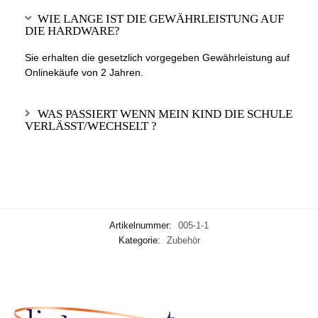
WIE LANGE IST DIE GEWÄHRLEISTUNG AUF
DIE HARDWARE?
Sie erhalten die gesetzlich vorgegeben Gewährleistung auf
Onlinekäufe von 2 Jahren.
WAS PASSIERT WENN MEIN KIND DIE SCHULE
VERLÄSST/WECHSELT ?
Artikelnummer:
005-1-1
Kategorie:
Zubehör