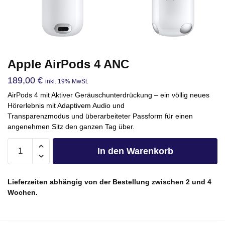
Apple AirPods 4 ANC
189,00
€
inkl. 19% MwSt.
AirPods 4 mit Aktiver Geräuschunterdrückung – ein völlig neues
Hörerlebnis mit Adaptivem Audio und
Transparenzmodus und überarbeiteter Passform für einen
angenehmen Sitz den ganzen Tag über.
In den Warenkorb
Lieferzeiten abhängig von der Bestellung zwischen 2 und 4
Wochen.