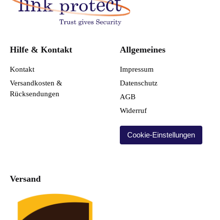
Hilfe & Kontakt
Allgemeines
Kontakt
Impressum
Versandkosten &
Datenschutz
Rücksendungen
AGB
Widerruf
Cookie-Einstellungen
Versand